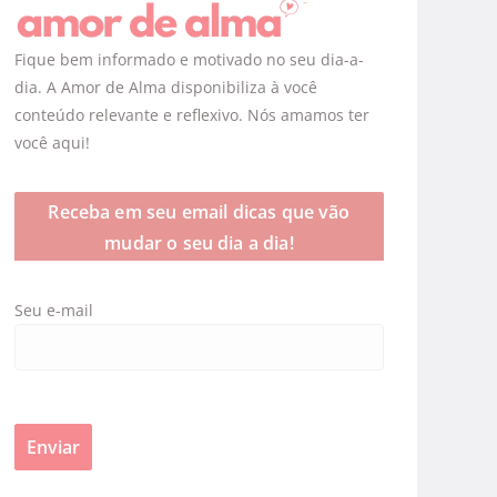
Fique bem informado e motivado no seu dia-a-
dia. A Amor de Alma disponibiliza à você
conteúdo relevante e reflexivo. Nós amamos ter
você aqui!
Receba em seu email dicas que vão
mudar o seu dia a dia!
Seu e-mail