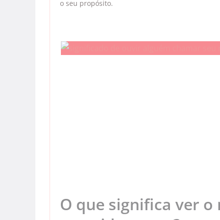
o seu propósito.
O que significa ver 