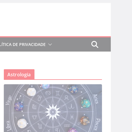
LÍTICA DE PRIVACIDADE
Astrologia