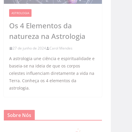
ASTROLOGIA
Os 4 Elementos da
natureza na Astrologia
27 de junho de 2024
Carol Mendes
A astrologia une ciência e espiritualidade e
baseia-se na ideia de que os corpos
celestes influenciam diretamente a vida na
Terra. Conheça os 4 elementos da
astrologia.
Sobre Nós