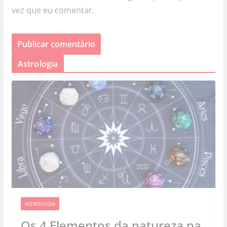
vez que eu comentar.
Astrologia
ASTROLOGIA
Os 4 Elementos da natureza na