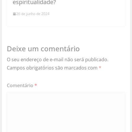
espiritualidade?
26 de junho de 2024
Deixe um comentário
O seu endereço de e-mail não será publicado.
Campos obrigatórios são marcados com
*
Comentário
*