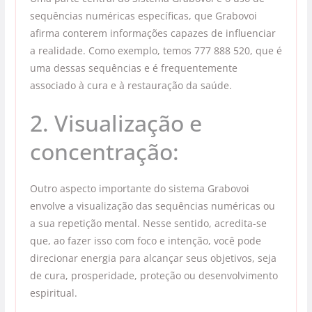
sequências numéricas específicas, que Grabovoi
afirma conterem informações capazes de influenciar
a realidade. Como exemplo, temos 777 888 520, que é
uma dessas sequências e é frequentemente
associado à cura e à restauração da saúde.
2. Visualização e
concentração:
Outro aspecto importante do sistema Grabovoi
envolve a visualização das sequências numéricas ou
a sua repetição mental. Nesse sentido, acredita-se
que, ao fazer isso com foco e intenção, você pode
direcionar energia para alcançar seus objetivos, seja
de cura, prosperidade, proteção ou desenvolvimento
espiritual.