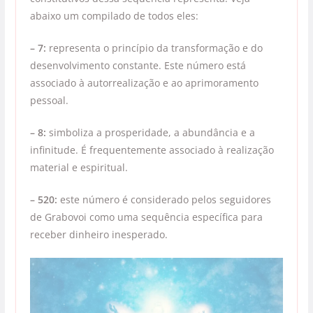
abaixo um compilado de todos eles:
– 7:
representa o princípio da transformação e do
desenvolvimento constante. Este número está
associado à autorrealização e ao aprimoramento
pessoal.
– 8:
simboliza a prosperidade, a abundância e a
infinitude. É frequentemente associado à realização
material e espiritual.
– 520:
este número é considerado pelos seguidores
de Grabovoi como uma sequência específica para
receber dinheiro inesperado.