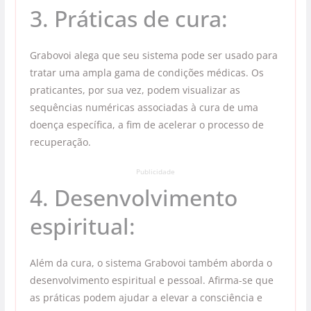
3. Práticas de cura:
Grabovoi alega que seu sistema pode ser usado para
tratar uma ampla gama de condições médicas. Os
praticantes, por sua vez, podem visualizar as
sequências numéricas associadas à cura de uma
doença específica, a fim de acelerar o processo de
recuperação.
Publicidade
4. Desenvolvimento
espiritual:
Além da cura, o sistema Grabovoi também aborda o
desenvolvimento espiritual e pessoal. Afirma-se que
as práticas podem ajudar a elevar a consciência e