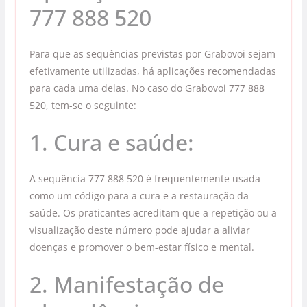
777 888 520
Para que as sequências previstas por Grabovoi sejam
efetivamente utilizadas, há aplicações recomendadas
para cada uma delas. No caso do Grabovoi 777 888
520, tem-se o seguinte:
1. Cura e saúde:
A sequência 777 888 520 é frequentemente usada
como um código para a cura e a restauração da
saúde. Os praticantes acreditam que a repetição ou a
visualização deste número pode ajudar a aliviar
doenças e promover o bem-estar físico e mental.
2. Manifestação de