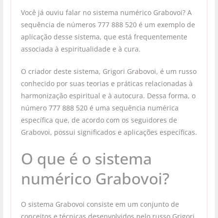
Você já ouviu falar no sistema numérico Grabovoi? A
sequência de números 777 888 520 é um exemplo de
aplicação desse sistema, que está frequentemente
associada à espiritualidade e à cura.
O criador deste sistema, Grigori Grabovoi, é um russo
conhecido por suas teorias e práticas relacionadas à
harmonização espiritual e à autocura. Dessa forma, o
número 777 888 520 é uma sequência numérica
específica que, de acordo com os seguidores de
Grabovoi, possui significados e aplicações específicas.
O que é o sistema
numérico Grabovoi?
O sistema Grabovoi consiste em um conjunto de
conceitos e técnicas desenvolvidos pelo russo Grigori