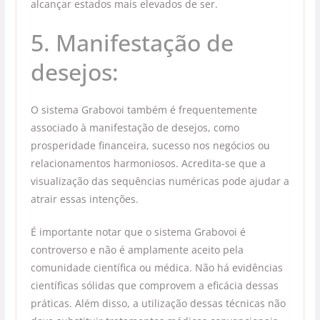
alcançar estados mais elevados de ser.
5. Manifestação de
desejos:
O sistema Grabovoi também é frequentemente
associado à manifestação de desejos, como
prosperidade financeira, sucesso nos negócios ou
relacionamentos harmoniosos. Acredita-se que a
visualização das sequências numéricas pode ajudar a
atrair essas intenções.
É importante notar que o sistema Grabovoi é
controverso e não é amplamente aceito pela
comunidade científica ou médica. Não há evidências
científicas sólidas que comprovem a eficácia dessas
práticas. Além disso, a utilização dessas técnicas não