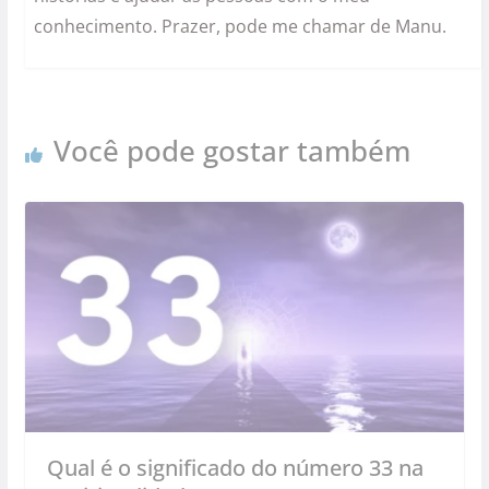
conhecimento. Prazer, pode me chamar de Manu.
Você pode gostar também
Qual é o significado do número 33 na