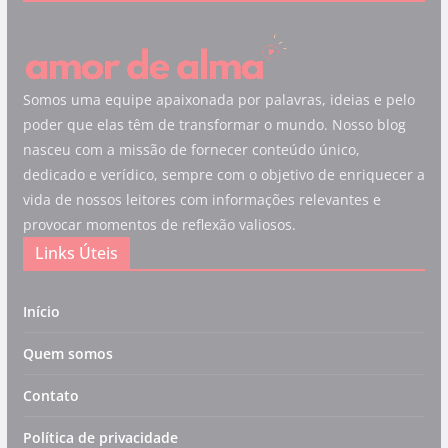
Somos uma equipe apaixonada por palavras, ideias e pelo
poder que elas têm de transformar o mundo. Nosso blog
nasceu com a missão de fornecer conteúdo único,
dedicado e verídico, sempre com o objetivo de enriquecer a
vida de nossos leitores com informações relevantes e
provocar momentos de reflexão valiosos.
Links Úteis
Início
Quem somos
Contato
Política de privacidade