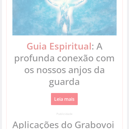
Guia Espiritual
: A
profunda conexão com
os nossos anjos da
guarda
Leia mais
Publicidade
Aplicações do Grabovoi