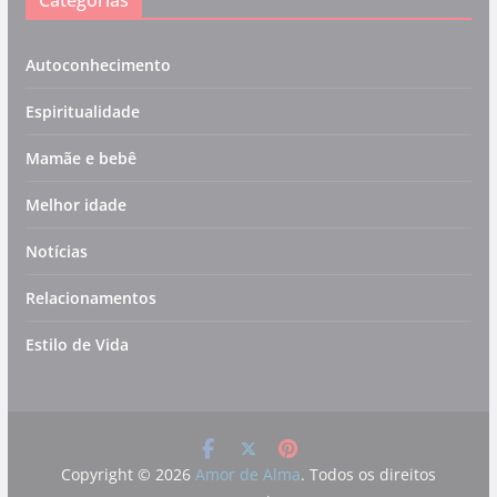
Autoconhecimento
Espiritualidade
Mamãe e bebê
Melhor idade
Notícias
Relacionamentos
Estilo de Vida
Copyright © 2026
Amor de Alma
. Todos os direitos