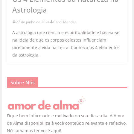
Astrologia
27 de junho de 2024
Carol Mendes
A astrologia une ciência e espiritualidade e baseia-se
na ideia de que os corpos celestes influenciam
diretamente a vida na Terra. Conheça os 4 elementos
da astrologia.
Sobre Nós
Fique bem informado e motivado no seu dia-a-dia. A Amor
de Alma disponibiliza à você conteúdo relevante e reflexivo.
Nós amamos ter você aqui!