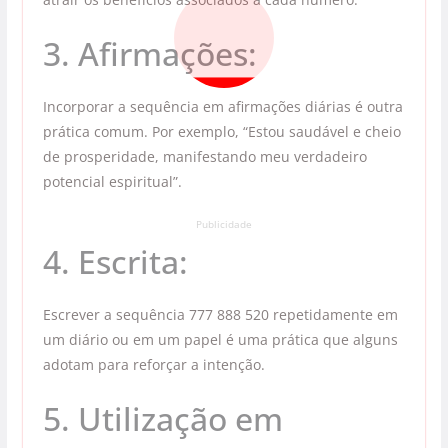
3. Afirmações:
Incorporar a sequência em afirmações diárias é outra
prática comum. Por exemplo, “Estou saudável e cheio
de prosperidade, manifestando meu verdadeiro
potencial espiritual”.
Publicidade
4. Escrita:
Escrever a sequência 777 888 520 repetidamente em
um diário ou em um papel é uma prática que alguns
adotam para reforçar a intenção.
5. Utilização em