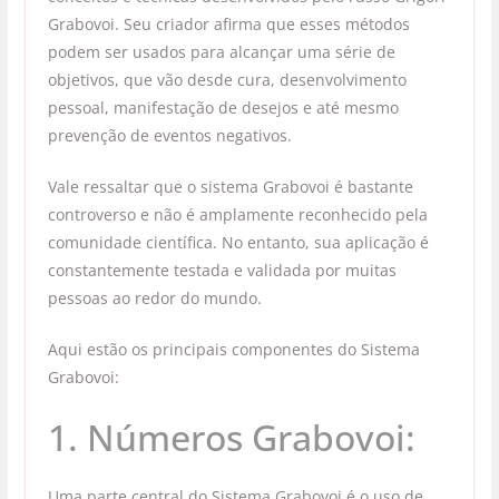
Grabovoi. Seu criador afirma que esses métodos
podem ser usados para alcançar uma série de
objetivos, que vão desde cura, desenvolvimento
pessoal, manifestação de desejos e até mesmo
prevenção de eventos negativos.
Vale ressaltar que o sistema Grabovoi é bastante
controverso e não é amplamente reconhecido pela
comunidade científica. No entanto, sua aplicação é
constantemente testada e validada por muitas
pessoas ao redor do mundo.
Aqui estão os principais componentes do Sistema
Grabovoi:
1. Números Grabovoi:
Uma parte central do Sistema Grabovoi é o uso de