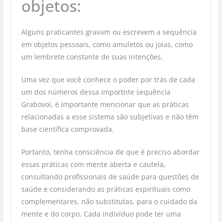
objetos:
Alguns praticantes gravam ou escrevem a sequência
em objetos pessoais, como amuletos ou joias, como
um lembrete constante de suas intenções.
Uma vez que você conhece o poder por trás de cada
um dos números dessa importnte sequência
Grabovoi, é importante mencionar que as práticas
relacionadas a esse sistema são subjetivas e não têm
base científica comprovada.
Portanto, tenha consciência de que é preciso abordar
essas práticas com mente aberta e cautela,
consultando profissionais de saúde para questões de
saúde e considerando as práticas espirituais como
complementares, não substitutas, para o cuidado da
mente e do corpo. Cada indivíduo pode ter uma