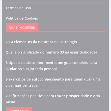
Termos de Uso
Política de Cookies
Mais recentes
Os 4 Elementos da natureza na Astrologia
Qual é o significado do número 33 na espiritualidade?
8 tipos de autoconhecimento: um guia completo para
ajudar na sua jornada pessoal
9 exercícios de autoconhecimento para quem quer uma
vida mais centrada
20 afirmações positivas para trazer prosperidade e vida
plena
Categorias