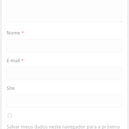
Nome
*
E-mail
*
Site
Salvar meus dados neste navegador para a próxima