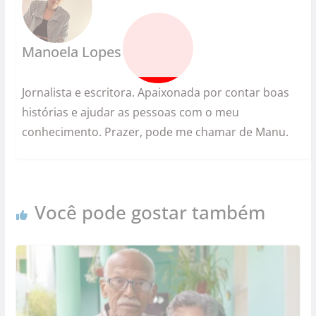
Manoela Lopes
Jornalista e escritora. Apaixonada por contar boas
histórias e ajudar as pessoas com o meu
conhecimento. Prazer, pode me chamar de Manu.
Você pode gostar também