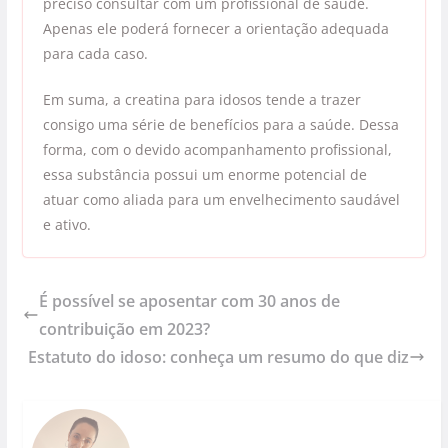
preciso consultar com um profissional de saúde.
Apenas ele poderá fornecer a orientação adequada
para cada caso.
Em suma, a creatina para idosos tende a trazer
consigo uma série de benefícios para a saúde. Dessa
forma, com o devido acompanhamento profissional,
essa substância possui um enorme potencial de
atuar como aliada para um envelhecimento saudável
e ativo.
É possível se aposentar com 30 anos de
contribuição em 2023?
Estatuto do idoso: conheça um resumo do que diz