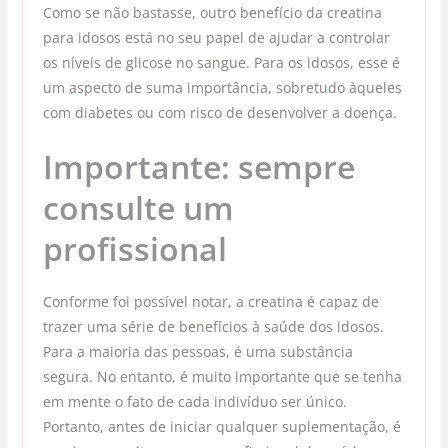
Como se não bastasse, outro benefício da creatina
para idosos está no seu papel de ajudar a controlar
os níveis de glicose no sangue. Para os idosos, esse é
um aspecto de suma importância, sobretudo àqueles
com diabetes ou com risco de desenvolver a doença.
Importante: sempre
consulte um
profissional
Conforme foi possível notar, a creatina é capaz de
trazer uma série de benefícios à saúde dos idosos.
Para a maioria das pessoas, é uma substância
segura. No entanto, é muito importante que se tenha
em mente o fato de cada indivíduo ser único.
Portanto, antes de iniciar qualquer suplementação, é