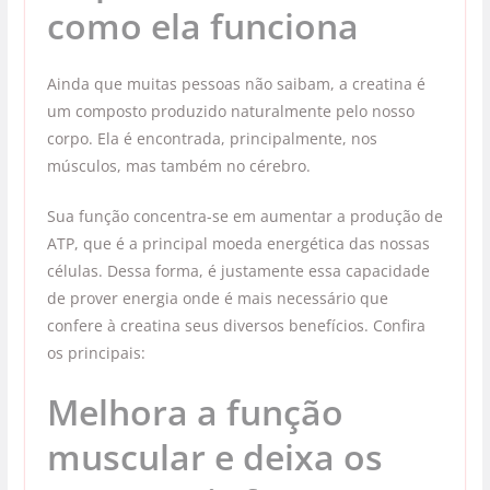
como ela funciona
Ainda que muitas pessoas não saibam, a creatina é
um composto produzido naturalmente pelo nosso
corpo. Ela é encontrada, principalmente, nos
músculos, mas também no cérebro.
Sua função concentra-se em aumentar a produção de
ATP, que é a principal moeda energética das nossas
células. Dessa forma, é justamente essa capacidade
de prover energia onde é mais necessário que
confere à creatina seus diversos benefícios. Confira
os principais:
Melhora a função
muscular e deixa os