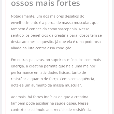
ossos mais fortes
Notadamente, um dos maiores desafios do
envelhecimento é a perda de massa muscular, que
também é conhecida como sarcopenia. Nesse
sentido, os benefícios da creatina para idosos tem se
destacado nesse quesito, já que ela é uma poderosa
aliada na luta contra essa condição.
Em outras palavras, ao suprir os músculos com mais
energia, a creatina permite que haja uma melhor
performance em atividades físicas, tanto de
resistência quanto de força. Como consequência,
nota-se um aumento da massa muscular.
Ademais, há fortes indícios de que a creatina
também pode auxiliar na saúde óssea. Nesse
contexto, o estímulo ao exercício de resistência,