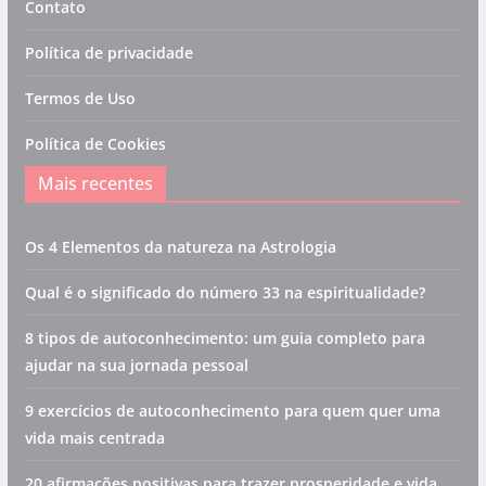
Contato
Política de privacidade
Termos de Uso
Política de Cookies
Mais recentes
Os 4 Elementos da natureza na Astrologia
Qual é o significado do número 33 na espiritualidade?
8 tipos de autoconhecimento: um guia completo para
ajudar na sua jornada pessoal
9 exercícios de autoconhecimento para quem quer uma
vida mais centrada
20 afirmações positivas para trazer prosperidade e vida