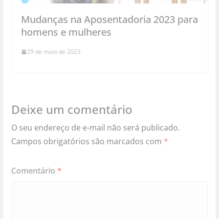
Mudanças na Aposentadoria 2023 para
homens e mulheres
29 de maio de 2023
Deixe um comentário
O seu endereço de e-mail não será publicado.
Campos obrigatórios são marcados com
*
Comentário
*