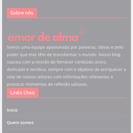
Sobre nós
Somos uma equipe apaixonada por palavras, ideias e pelo
poder que elas têm de transformar o mundo. Nosso blog
nasceu com a missão de fornecer conteúdo único,
dedicado e verídico, sempre com o objetivo de enriquecer a
vida de nossos leitores com informações relevantes e
provocar momentos de reflexão valiosos.
Links Úteis
Início
Quem somos