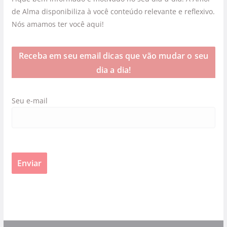
de Alma disponibiliza à você conteúdo relevante e reflexivo.
Nós amamos ter você aqui!
Receba em seu email dicas que vão mudar o seu
dia a dia!
Seu e-mail