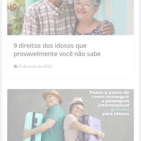
9 direitos dos idosos que
provavelmente você não sabe
23 de maio de 2023