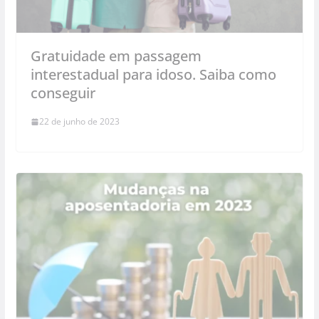
Gratuidade em passagem
interestadual para idoso. Saiba como
conseguir
22 de junho de 2023