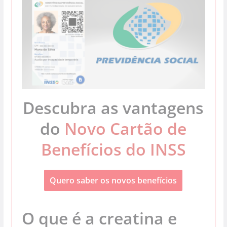
Descubra as vantagens
do
Novo Cartão de
Benefícios do INSS
Quero saber os novos benefícios
O que é a creatina e