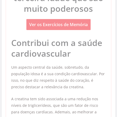
muito poderosos
Ver os Exercícios de Memória
Contribui com a saúde
cardiovascular
Um aspecto central da saúde, sobretudo, da
população idosa é a sua condição cardiovascular. Por
isso, no que diz respeito à saúde do coração, é
preciso destacar a relevância da creatina.
A creatina tem sido associada a uma redução nos
níveis de triglicerídeos, que são um fator de risco
para doenças cardíacas. Ademais, ao melhorar a