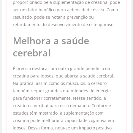
proporcionado pela suplementação de creatina, pode
ser um fator benéfico para a densidade óssea. Como
resultado, pode-se notar a prevenção ou
retardamento do desenvolvimento de osteoporose.
Melhora a saúde
cerebral
É preciso destacar um outro grande benefício da
creatina para idosos, que abarca a saúde cerebral.
Na prática, assim como os músculos, o cérebro
também requer grandes quantidades de energia
para funcionar corretamente. Nesse sentido, a
creatina contribui para essa demanda. Conforme
estudos têm mostrado, a suplementação com
creatina pode melhorar a capacidade cognitiva em
idosos. Dessa forma, nota-se um impacto positivo