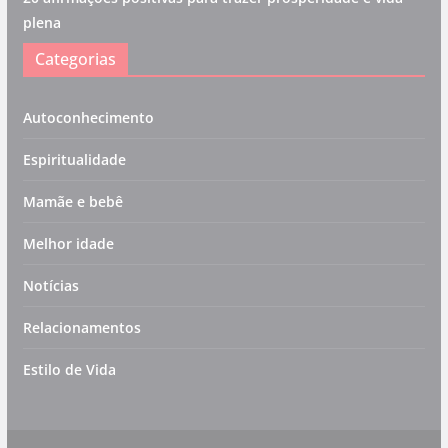
plena
Categorias
Autoconhecimento
Espiritualidade
Mamãe e bebê
Melhor idade
Notícias
Relacionamentos
Estilo de Vida