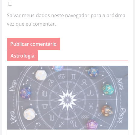
Salvar meus dados neste navegador para a próxima
vez que eu comentar.
Astrologia