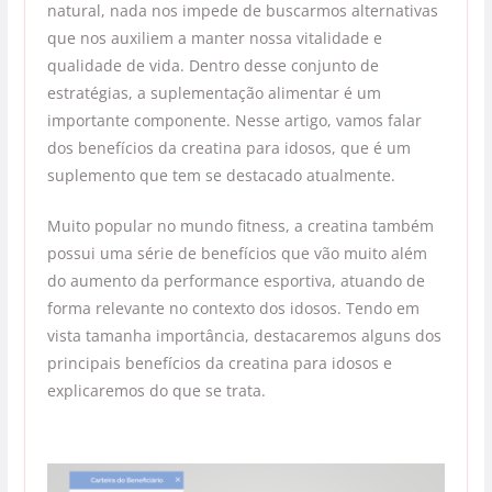
natural, nada nos impede de buscarmos alternativas
que nos auxiliem a manter nossa vitalidade e
qualidade de vida. Dentro desse conjunto de
estratégias, a suplementação alimentar é um
importante componente. Nesse artigo, vamos falar
dos benefícios da creatina para idosos, que é um
suplemento que tem se destacado atualmente.
Muito popular no mundo fitness, a creatina também
possui uma série de benefícios que vão muito além
do aumento da performance esportiva, atuando de
forma relevante no contexto dos idosos. Tendo em
vista tamanha importância, destacaremos alguns dos
principais benefícios da creatina para idosos e
explicaremos do que se trata.