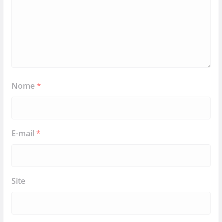
Nome
*
E-mail
*
Site