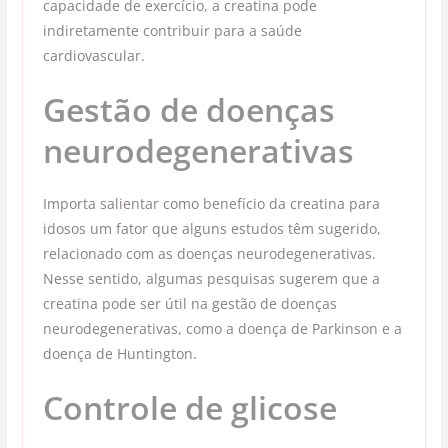
capacidade de exercício, a creatina pode
indiretamente contribuir para a saúde
cardiovascular.
Gestão de doenças
neurodegenerativas
Importa salientar como benefício da creatina para
idosos um fator que alguns estudos têm sugerido,
relacionado com as doenças neurodegenerativas.
Nesse sentido, algumas pesquisas sugerem que a
creatina pode ser útil na gestão de doenças
neurodegenerativas, como a doença de Parkinson e a
doença de Huntington.
Controle de glicose