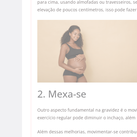
para cima, usando almofadas ou travesseiros, s
elevação de poucos centímetros, isso pode fazer
2. Mexa-se
Outro aspecto fundamental na gravidez é o mov
exercício regular pode diminuir o inchaço, além
Além dessas melhorias, movimentar-se contribu