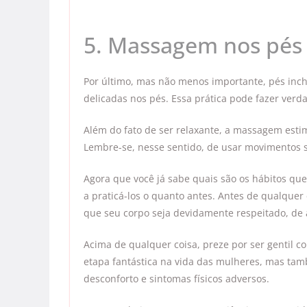
5. Massagem nos pés
Por último, mas não menos importante, pés inc
delicadas nos pés. Essa prática pode fazer verda
Além do fato de ser relaxante, a massagem esti
Lembre-se, nesse sentido, de usar movimentos s
Agora que você já sabe quais são os hábitos que
a praticá-los o quanto antes. Antes de qualquer
que seu corpo seja devidamente respeitado, de 
Acima de qualquer coisa, preze por ser gentil
etapa fantástica na vida das mulheres, mas tamb
desconforto e sintomas físicos adversos.