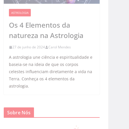
ASTROLOGIA
Os 4 Elementos da
natureza na Astrologia
27 de junho de 2024
Carol Mendes
A astrologia une ciência e espiritualidade e
baseia-se na ideia de que os corpos
celestes influenciam diretamente a vida na
Terra. Conheça os 4 elementos da
astrologia.
Sobre Nós