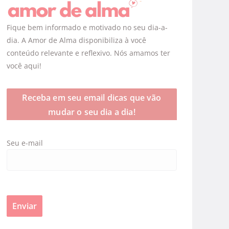
Fique bem informado e motivado no seu dia-a-
dia. A Amor de Alma disponibiliza à você
conteúdo relevante e reflexivo. Nós amamos ter
você aqui!
Receba em seu email dicas que vão
mudar o seu dia a dia!
Seu e-mail