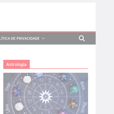
LÍTICA DE PRIVACIDADE
Astrologia